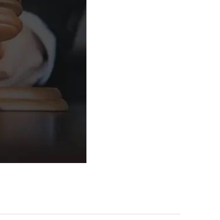
그룹소개
그룹소개