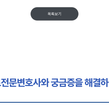
목록보기
전문변호사와 궁금증을 해결