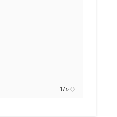
1
/
0