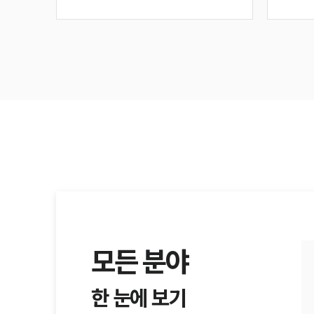
모든 분야
한 눈에 보기