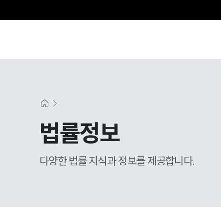
그
법률정보
다양한 법률 지식과 정보를 제공합니다.