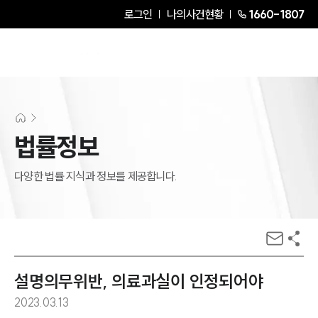
로그인
나의사건현황
1660-1807
법률정보
다양한 법률 지식과 정보를 제공합니다.
설명의무위반, 의료과실이 인정되어야
2023.03.13