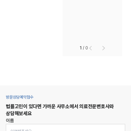
1
/
0
방문상담예약접수
법률고민이 있다면 가까운 사무소에서
의료
전문변호사와
상담해보세요
이름