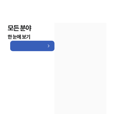
모든 분야
한 눈에 보기