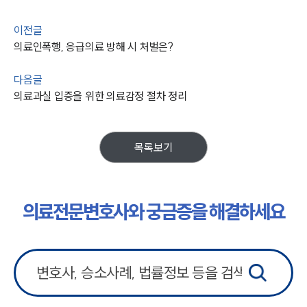
이전글
의료인폭행, 응급의료 방해 시 처벌은?
다음글
의료과실 입증을 위한 의료감정 절차 정리
목록보기
의료전문변호사와 궁금증을 해결하세요
그룹소개
그룹소개
대륜의 강점