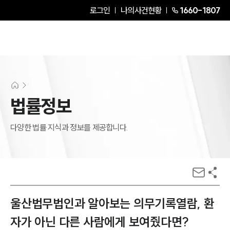
로그인
나의사건현황
1660-1807
법률정보
다양한 법률 지식과 정보를 제공합니다.
울산법무법인과 알아보는 의무기록열람, 환
자가 아닌 다른 사람에게 보여줬다면?