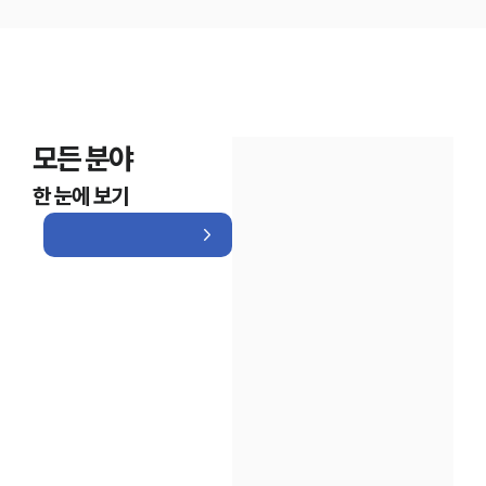
모든 분야
한 눈에 보기