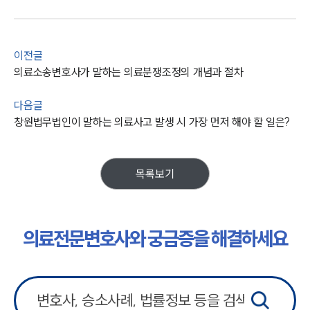
이전글
의료소송변호사가 말하는 의료분쟁조정의 개념과 절차
다음글
창원법무법인이 말하는 의료사고 발생 시 가장 먼저 해야 할 일은?
목록보기
의료전문변호사와 궁금증을 해결하세요
그룹소개
그룹소개