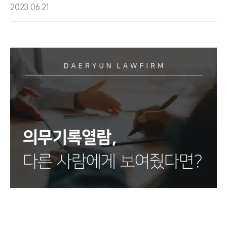
2023.06.21