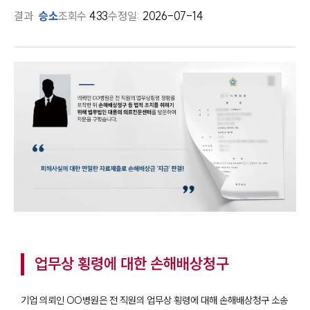
결과
승소
조회수
433
수정일:
2026-07-14
업무상 횡령에 대한 손해배상청구
기업 의뢰인 OO병원은 전 직원의 업무상 횡령에 대해 손해배상청구 소송