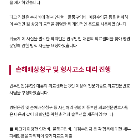
을 제기하였습니다.
피고 직원은 수차례에 걸쳐 인건비, 물품구입비, 매점수입금 등을 편취하
여 수천만 원 상당의 금액을 횡령한 뒤 개인적인 용도로 사용하였습니다.
뒤늦게 이 사실을 발각한 의뢰인은 법무법인 대륜의 의료센터를 찾아 병원
운영에 관한 법적 자문을 요청하였습니다.
손해배상청구 및 형사고소 대리 진행
법무법인(유한) 대륜의 의료센터는 3인 이상의 전문가들로 의료전문변호
사팀을 구성하였습니다.
병원운영 및 손해배상청구 등 사건처리 경험이 풍부한 의료전문변호사팀
은 다음과 같이 의뢰인을 위한 최적의 솔루션을 제공하였습니다.
■ 피고가 횡령한 인건비, 물품구입비, 매점수입금 등 각 항목에 대한 세부
피해현황을 파악하여 증거자료로 제출