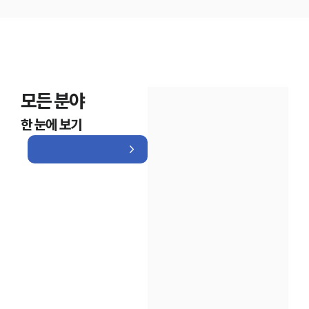
모든 분야
한 눈에 보기