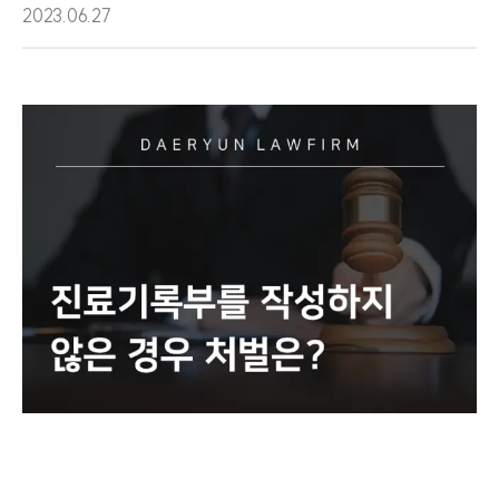
2023.06.27