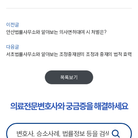
이전글
안산법률사무소와 알아보는 의사면허대여 시 처벌은?
다음글
서초법률사무소와 알아보는 조정중재원의 조정과 중재의 법적 효력
목록보기
의료전문변호사와 궁금증을 해결하세요
그룹소개
그룹소개