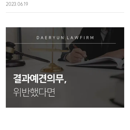
2023.06.19