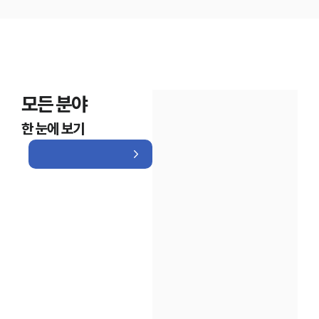
모든 분야
한 눈에 보기