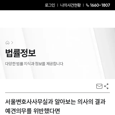
로그인
나의사건현황
1660-1807
법률정보
다양한 법률 지식과 정보를 제공합니다.
서울변호사사무실과 알아보는 의사의 결과
예견의무를 위반했다면