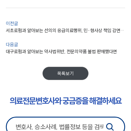
이전글
서초로펌과 알아보는 선의의 응급의료행위, 민·형사상 책임 감면의 의미
다음글
대구로펌과 알아보는 약사법위반, 전문의약품 불법 판매했다면
목록보기
의료전문변호사와 궁금증을 해결하세요
그룹소개
그룹소개