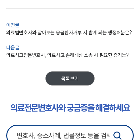
이전글
의료법변호사와 알아보는 응급환자거부 시 받게 되는 행정처분은?
다음글
의료사고전문변호사, 의료사고 손해배상 소송 시 필요한 증거는?
목록보기
의료전문변호사와 궁금증을 해결하세요
그룹소개
그룹소개