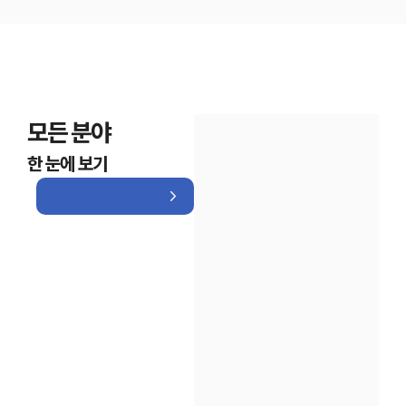
모든 분야
한 눈에 보기