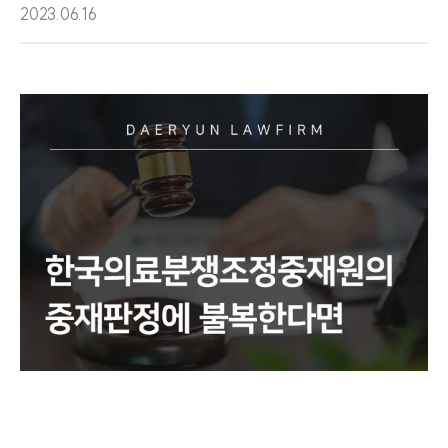
2023.06.16