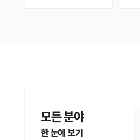
모든 분야
한 눈에 보기