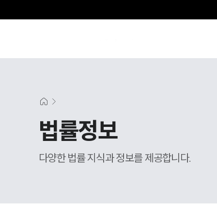
그
법률정보
다양한 법률 지식과 정보를 제공합니다.