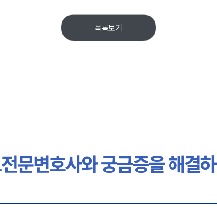
목록보기
전문변호사와 궁금증을 해결