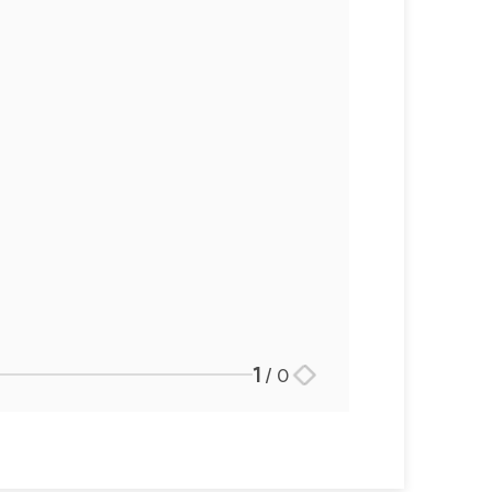
1
/
0