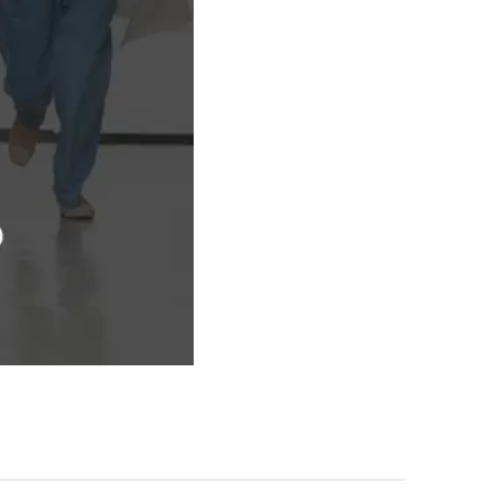
그룹소개
그룹소개