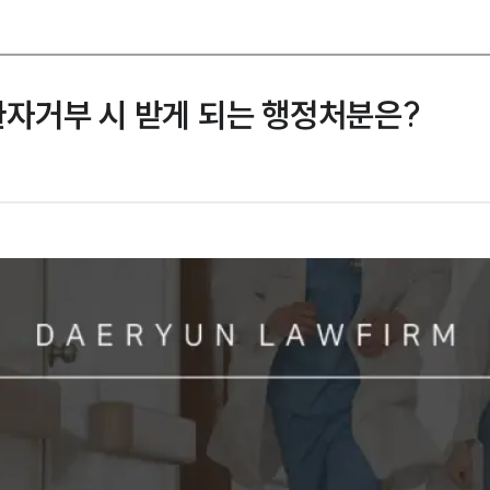
자거부 시 받게 되는 행정처분은?