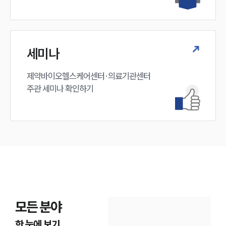
세미나
제약바이오헬스케어센터·의료기관센터 

주관 세미나 확인하기
모든 분야
한 눈에 보기