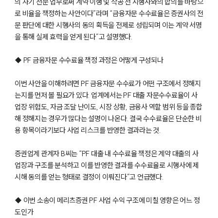
의 자기 전문 업무로써 계약 이행 및 착공 전 시행사와의 합의를 바탕으
로 비율을 책정하는 사안이다”라며 “금융자문 수수료율은 증권사의 전
문 판단에 대한 시행사의 동의 획득을 전제로 성립되며 이는 계약 서명
을 통해 실제 효력을 얻게 된다”고 설명했다.
◆ PF 금융자문 수수료율 책정 과정은 어떻게 구성되나
이번 사안을 이해하려면 PF 금융자문 수수료가 어떤 구조에서 정해지
는지를 먼저 볼 필요가 있다. 업계에서는 PF 대출 자문수수료율이 사
업장 위험도, 자금 조달 난이도, 시장 상황, 금융사 역할 범위 등을 종합
해 정해지는 경우가 많다는 설명이 나온다. 결국 수수료율은 단순한 비
용 항목이라기보다 사업 리스크를 반영한 결과라는 것.
증권업계 관계자 B씨는 “PF 대출 내 수수료율 책정은 계약 대출의 사
업장과 구조를 분석하고 이를 반영한 결과를 수수료율로 시행사에 제
시해 동의를 얻는 형태로 결정이 이뤄진다”고 언급했다.
◆ 이번 소송이 메리츠증권 PF 사업 수익 구조에 미칠 영향은 어느 정
도인가