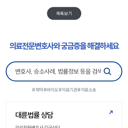
목록보기
의료전문변호사와 궁금증을 해결하세요
#제약
#바이오
#의료기관
#의료소송
대륜법률 상담
의료전문변호사 긴급상담
