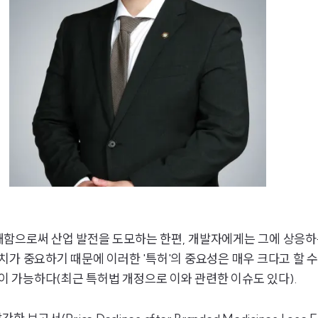
개함으로써 산업 발전을 도모하는 한편, 개발자에게는 그에 상응하
가 중요하기 때문에 이러한 '특허'의 중요성은 매우 크다고 할 수
장이 가능하다(최근 특허법 개정으로 이와 관련한 이슈도 있다).