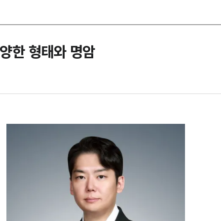
다양한 형태와 명암