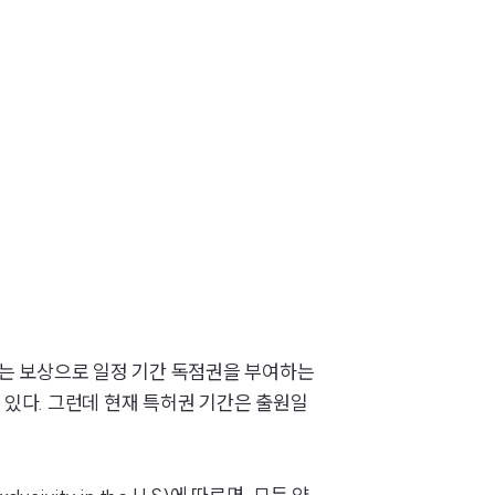
는 보상으로 일정 기간 독점권을 부여하는
 있다. 그런데 현재 특허권 기간은 출원일