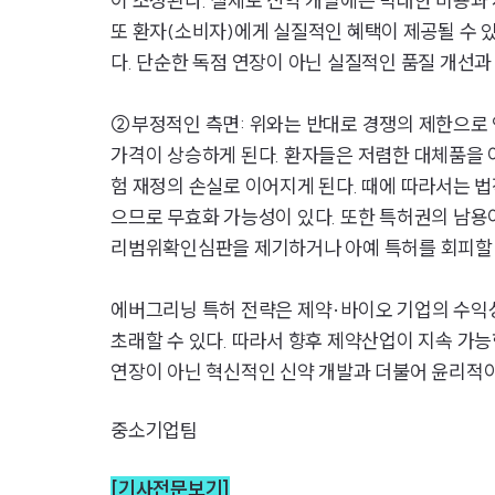
이 조성된다. 실제로 신약 개발에는 막대한 비용과
또 환자(소비자)에게 실질적인 혜택이 제공될 수 
다. 단순한 독점 연장이 아닌 실질적인 품질 개선과
②부정적인 측면: 위와는 반대로 경쟁의 제한으로 
가격이 상승하게 된다. 환자들은 저렴한 대체품을 
험 재정의 손실로 이어지게 된다. 때에 따라서는 
으므로 무효화 가능성이 있다. 또한 특허권의 남
리범위확인심판을 제기하거나 아예 특허를 회피할 수
에버그리닝 특허 전략은 제약·바이오 기업의 수익성
초래할 수 있다. 따라서 향후 제약산업이 지속 가
연장이 아닌 혁신적인 신약 개발과 더불어 윤리적이
중소기업팀
[기사전문보기]