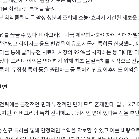
 효과를 개선하고 이에 관한 새로운 특허를 출원
 방법을 최적화한 특허를 출원
단일 성분 의약품을 다른 활성 성분과 조합해 효능·효과가 개선된 새로
itor)를 꼽을 수 있다. 비아그라는 미국 제약회사 화이자에 의해 
발견됐고 화이자는 용도 변경을 이유로 새롭게 특허를 신청했다. 이
다. 이를 통해 발기부전 치료제 시장의 92%를 차지하는 등 막대한 
료됐다. 그러나 이익을 방어하기 위해 최초 물질특허를 시작으로 전
특허, 무정형 특허 등을 출원하는 등 특허권 만료 이후에도 이익을
 면
 전략에는 긍정적인 면과 부정적인 면이 모두 존재한다. 일부 국
지만, 에버그리닝 특허 전략에도 긍정적인 면이 있다는 점은 부인
신규 특허를 통해 안정적인 수익을 확보할 수 있고 이를 바탕으로