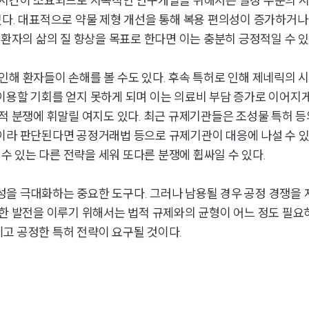
 시간이 소요되므로 지속적인 연구개발을 위해서는 일정 수준의 
있다. 대표적으로 약물 제형 개선을 통해 복용 편의성이 증가하거
 환자의 삶의 질 향상을 목표로 한다면 이는 충분히 긍정적일 수 
인해 환자들이 손해를 볼 수도 있다. 후속 특허로 인해 제네릭의 
이용할 기회를 얻지 못하게 되며 이는 의료비 부담 증가로 이어지게
법적 분쟁에 휘말릴 여지도 있다. 최근 규제기관들은 조성물 특허 
용이라 판단된다면 공정거래법 등으로 규제기관이 대응에 나설 수 
 있는 다른 전략을 세워 또다른 분쟁에 휩싸일 수 있다.
을 극대화하는 중요한 도구다. 그러나 남용될 경우 공정 경쟁을 
능한 발전을 이루기 위해서는 법적 규제와의 균형이 어느 정도 필요
고 공정한 특허 전략이 요구될 것이다.