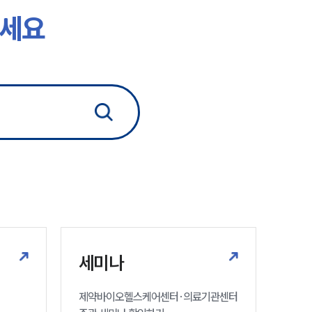
하세요
세미나
제약바이오헬스케어센터·의료기관센터 
