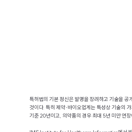
특허법의 기본 정신은 발명을 장려하고 기술을 공
것이다. 특히 제약·바이오업계는 특성상 기술의 가치
기준 20년이고, 의약품의 경우 최대 5년 미만 연