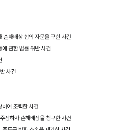
 손해배상 합의 자문을 구한 사건
에 관한 법률 위반 사건
건
위반 사건
당하여 조력한 사건
 주장하자 손해배상을 청구한 사건
, 중도금 반환 소송을 제기한 사건