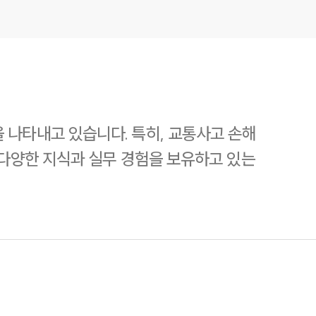
 나타내고 있습니다. 특히, 교통사고 손해
 다양한 지식과 실무 경험을 보유하고 있는