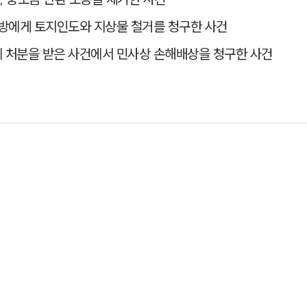
대방에게 토지인도와 지상물 철거를 청구한 사건
 처분을 받은 사건에서 민사상 손해배상을 청구한 사건