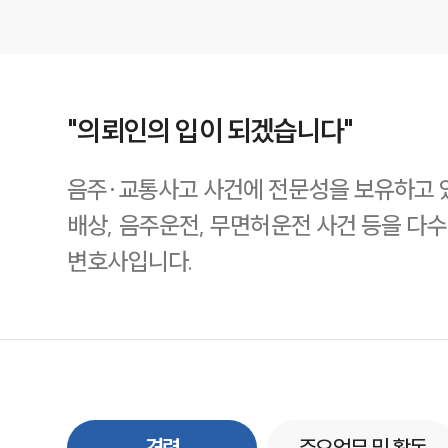
"의뢰인의 입이 되겠습니다"
음주·교통사고 사건에 전문성을 보유하고 있
배상, 음주운전, 무면허운전 사건 등을 다
변호사입니다.