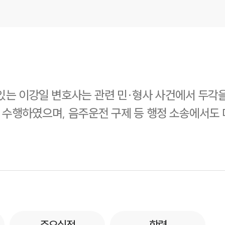
는 이강일 변호사는 관련 민·형사 사건에서 두각을
수 수행하였으며, 음주운전 구제 등 행정 소송에서도