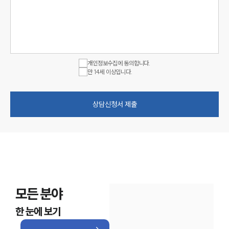
개인정보수집에 동의합니다.
만 14세 이상입니다.
상담신청서 제출
모든 분야
한 눈에 보기