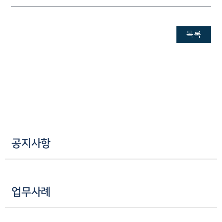
목록
공지사항
업무사례