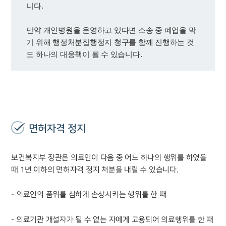
만약 개인병원을 운영하고 있다면 소송 중 폐업을 막
기 위해 행정처분집행정지 청구를 함께 진행하는 것
도 하나의 대응책이 될 수 있습니다.
면허자격 정지
보건복지부 장관은 의료인이 다음 중 어느 하나의 행위를 하였을
때 1년 이하의 면허자격 정지 처분을 내릴 수 있습니다.
- 의료인의 품위를 심하게 손상시키는 행위를 한 때
- 의료기관 개설자가 될 수 없는 자에게 고용되어 의료행위를 한 때