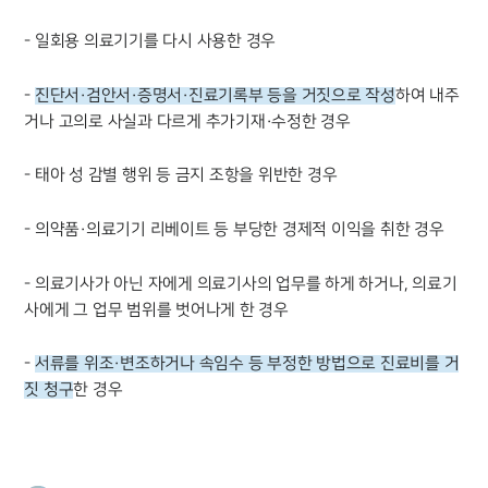
- 일회용 의료기기를 다시 사용한 경우
-
진단서·검안서·증명서·진료기록부 등을 거짓으로 작성
하여 내주
거나 고의로 사실과 다르게 추가기재·수정한 경우
- 태아 성 감별 행위 등 금지 조항을 위반한 경우
- 의약품·의료기기 리베이트 등 부당한 경제적 이익을 취한 경우
- 의료기사가 아닌 자에게 의료기사의 업무를 하게 하거나, 의료기
사에게 그 업무 범위를 벗어나게 한 경우
-
서류를 위조·변조하거나 속임수 등 부정한 방법으로 진료비를 거
짓 청구
한 경우