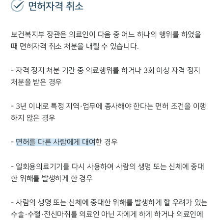
면허자격 취소
보건복지부 장관은 의료인이 다음 중 어느 하나의 행위를 하였을
때 면허자격 취소 처분을 내릴 수 있습니다.
- 자격 정지 처분 기간 중 의료행위를 하거나 3회 이상 자격 정지
처분을 받은 경우
- 3년 이내로 특정 지역·업무에 종사해야 한다는 면허 조건을 이행
하지 않은 경우
-
면허를 다른 사람에게 대여
한 경우
- 일회용의료기기를 다시 사용하여 사람의 생명 또는 신체에 중대
한 위해를 발생하게 한 경우
- 사람의 생명 또는 신체에 중대한 위해를 발생하게 할 우려가 있는
그룹소개
수술·수혈·전신마취를 의료인 아닌 자에게 하게 하거나 의료인에