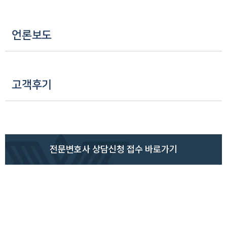
언론보도
고객후기
전문변호사 상담신청 접수 바로가기
인재채용
만화로 보는 사례