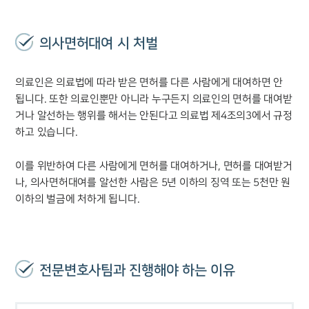
의사면허대여 시 처벌
의료인은 의료법에 따라 받은 면허를 다른 사람에게 대여하면 안
됩니다. 또한 의료인뿐만 아니라 누구든지 의료인의 면허를 대여받
거나 알선하는 행위를 해서는 안된다고 의료법 제4조의3에서 규정
하고 있습니다.
이를 위반하여 다른 사람에게 면허를 대여하거나, 면허를 대여받거
나, 의사면허대여를 알선한 사람은 5년 이하의 징역 또는 5천만 원
이하의 벌금에 처하게 됩니다.
전문변호사팀과 진행해야 하는 이유