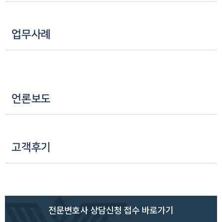
업무사례
언론보도
고객후기
전문변호사 상담신청 접수 바로가기