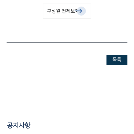
구성원 전체보기
목록
공지사항