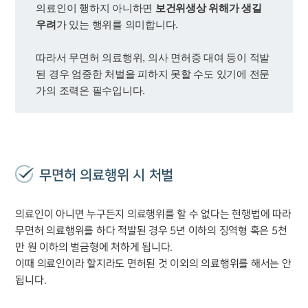
의료인이 행하지 아니하면 
보건위생상 위해가 생길 
우려
따라서 무면허 의료행위, 의사 면허증 대여 등이 적발
된 경우 엄중한 처벌을 피하지 못할 수도 있기에 전문
가의 조력은 필수입니다.
무면허 의료행위 시 처벌
의료인이 아니면 누구든지 의료행위를 할 수 없다는 현행법에 따라
무면허 의료행위를 하다 적발된 경우 5년 이하의 징역형 혹은 5천
만 원 이하의 벌금형에 처하게 됩니다.
이때 의료인이라 할지라도 면허된 것 이외의 의료행위를 해서는 안
됩니다.